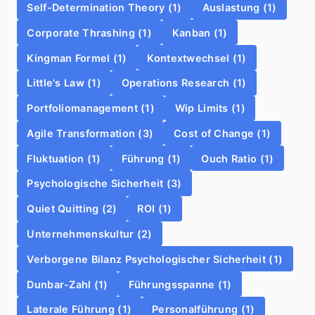
Self-Determination Theory (1)
Auslastung (1)
Corporate Thrashing (1)
Kanban (1)
Kingman Formel (1)
Kontextwechsel (1)
Little's Law (1)
Operations Research (1)
Portfoliomanagement (1)
Wip Limits (1)
Agile Transformation (3)
Cost of Change (1)
Fluktuation (1)
Führung (1)
Ouch Ratio (1)
Psychologische Sicherheit (3)
Quiet Quitting (2)
ROI (1)
Unternehmenskultur (2)
Verborgene Bilanz Psychologischer Sicherheit (1)
Dunbar-Zahl (1)
Führungsspanne (1)
Laterale Führung (1)
Personalführung (1)