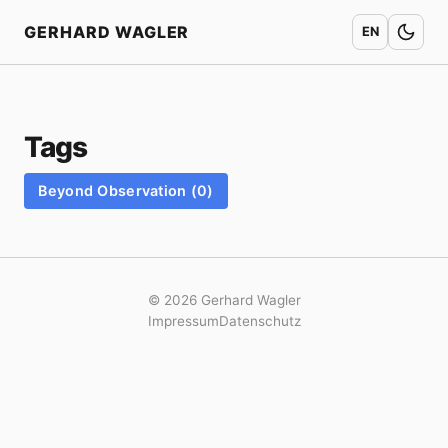
Startseite
GERHARD WAGLER
EN
Tags
Beyond Observation (0)
© 2026 Gerhard Wagler
Impressum
Datenschutz