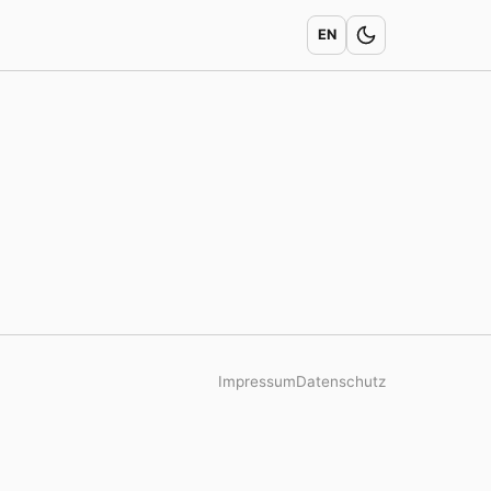
EN
Impressum
Datenschutz