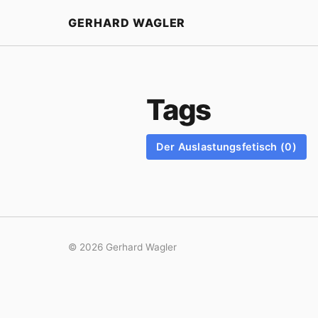
Startseite
GERHARD WAGLER
Tags
Der Auslastungsfetisch (0)
© 2026 Gerhard Wagler